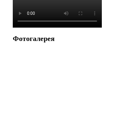
Фотогалерея