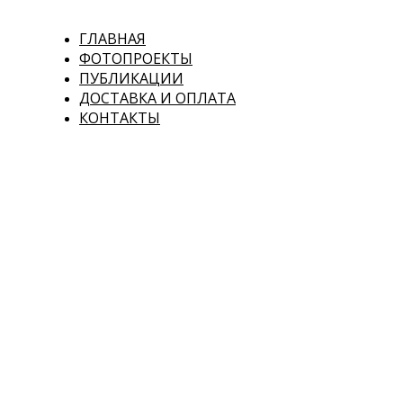
ГЛАВНАЯ
ФОТОПРОЕКТЫ
ПУБЛИКАЦИИ
ДОСТАВКА И ОПЛАТА
КОНТАКТЫ