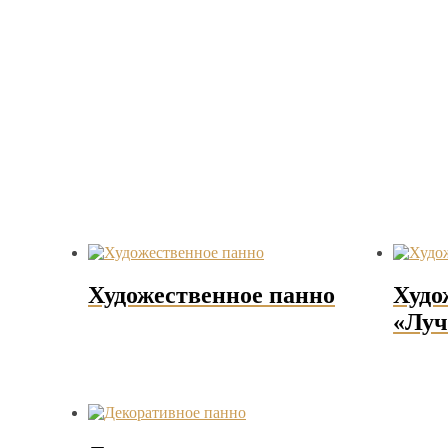
Художественное панно
Худо
«Луч