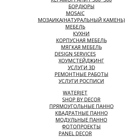
БОРДЮРЫ
MOSAIC
МОЗАИКА(НАТУРАЛЬНЫЙ КАМЕНЬ)
МЕБЕЛЬ
КУХНИ
КОРПУСНАЯ МЕБЕЛЬ
МЯГКАЯ МЕБЕЛЬ
DESIGN SERVICES
ХОУМСТЕЙДЖИНГ
УСЛУГИ 3D
РЕМОНТНЫЕ РАБОТЫ
УСЛУГИ РОСПИСИ
WATERJET
SHOP BY DECOR
ПРЯМОУГОЛЬНЫЕ ПАННО
КВАДРАТНЫЕ ПАННО
МОДУЛЬНЫЕ ПАННО
ФОТОПРОЕКТЫ
PANEL DECOR