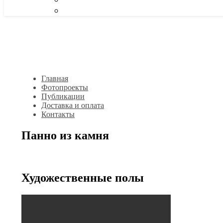
Главная
Фотопроекты
Публикации
Доставка и оплата
Контакты
Панно из камня
Художественные полы