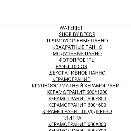
WATERJET
SHOP BY DECOR
ПРЯМОУГОЛЬНЫЕ ПАННО
КВАДРАТНЫЕ ПАННО
МОДУЛЬНЫЕ ПАННО
ФОТОПРОЕКТЫ
PANEL DECOR
ДЕКОРАТИВНОЕ ПАННО
КЕРАМОГРАНИТ
КРУПНОФОРМАТНЫЙ КЕРАМОГРАНИТ
КЕРАМОГРАНИТ 600*1200
КЕРАМОГРАНИТ 800*800
КЕРАМОГРАНИТ 600*600
КЕРАМОГРАНИТ ПОД ДЕРЕВО
ПЛИТКА
КЕРАМОГРАНИТ 600*300
КЕРАМОГРАНИТ 300*300