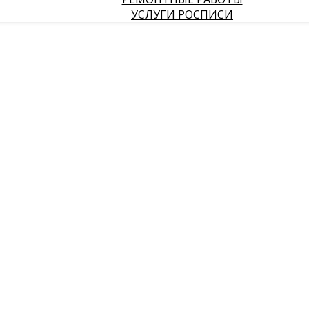
УСЛУГИ РОСПИСИ