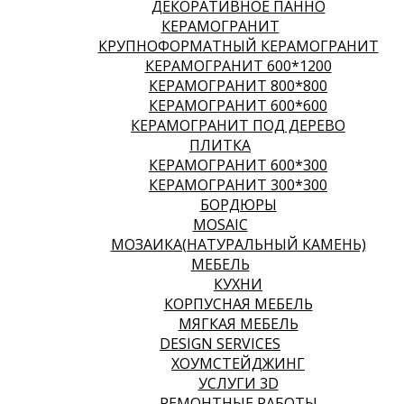
ДЕКОРАТИВНОЕ ПАННО
КЕРАМОГРАНИТ
КРУПНОФОРМАТНЫЙ КЕРАМОГРАНИТ
КЕРАМОГРАНИТ 600*1200
КЕРАМОГРАНИТ 800*800
КЕРАМОГРАНИТ 600*600
КЕРАМОГРАНИТ ПОД ДЕРЕВО
ПЛИТКА
КЕРАМОГРАНИТ 600*300
КЕРАМОГРАНИТ 300*300
БОРДЮРЫ
MOSAIC
МОЗАИКА(НАТУРАЛЬНЫЙ КАМЕНЬ)
МЕБЕЛЬ
КУХНИ
КОРПУСНАЯ МЕБЕЛЬ
МЯГКАЯ МЕБЕЛЬ
DESIGN SERVICES
ХОУМСТЕЙДЖИНГ
УСЛУГИ 3D
РЕМОНТНЫЕ РАБОТЫ