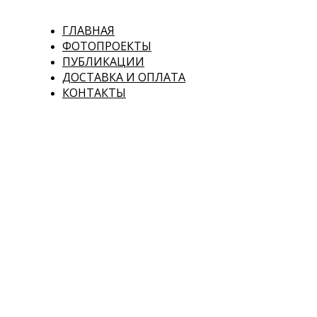
ГЛАВНАЯ
ФОТОПРОЕКТЫ
ПУБЛИКАЦИИ
ДОСТАВКА И ОПЛАТА
КОНТАКТЫ