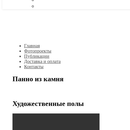
Главная
Фотопроекты
Публикации
Доставка и оплата
Контакты
Панно из камня
Художественные полы