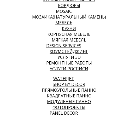
БОРДЮРЫ
MOSAIC
МОЗАИКА(НАТУРАЛЬНЫЙ КАМЕНЬ)
МЕБЕЛЬ
КУХНИ
КОРПУСНАЯ МЕБЕЛЬ
МЯГКАЯ МЕБЕЛЬ
DESIGN SERVICES
ХОУМСТЕЙДЖИНГ
УСЛУГИ 3D
РЕМОНТНЫЕ РАБОТЫ
УСЛУГИ РОСПИСИ
WATERJET
SHOP BY DECOR
ПРЯМОУГОЛЬНЫЕ ПАННО
КВАДРАТНЫЕ ПАННО
МОДУЛЬНЫЕ ПАННО
ФОТОПРОЕКТЫ
PANEL DECOR