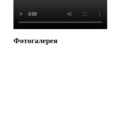
Фотогалерея