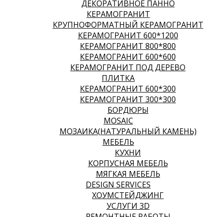
ДЕКОРАТИВНОЕ ПАННО
КЕРАМОГРАНИТ
КРУПНОФОРМАТНЫЙ КЕРАМОГРАНИТ
КЕРАМОГРАНИТ 600*1200
КЕРАМОГРАНИТ 800*800
КЕРАМОГРАНИТ 600*600
КЕРАМОГРАНИТ ПОД ДЕРЕВО
ПЛИТКА
КЕРАМОГРАНИТ 600*300
КЕРАМОГРАНИТ 300*300
БОРДЮРЫ
MOSAIC
МОЗАИКА(НАТУРАЛЬНЫЙ КАМЕНЬ)
МЕБЕЛЬ
КУХНИ
КОРПУСНАЯ МЕБЕЛЬ
МЯГКАЯ МЕБЕЛЬ
DESIGN SERVICES
ХОУМСТЕЙДЖИНГ
УСЛУГИ 3D
РЕМОНТНЫЕ РАБОТЫ