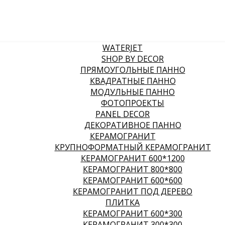
WATERJET
SHOP BY DECOR
ПРЯМОУГОЛЬНЫЕ ПАННО
КВАДРАТНЫЕ ПАННО
МОДУЛЬНЫЕ ПАННО
ФОТОПРОЕКТЫ
PANEL DECOR
ДЕКОРАТИВНОЕ ПАННО
КЕРАМОГРАНИТ
КРУПНОФОРМАТНЫЙ КЕРАМОГРАНИТ
КЕРАМОГРАНИТ 600*1200
КЕРАМОГРАНИТ 800*800
КЕРАМОГРАНИТ 600*600
КЕРАМОГРАНИТ ПОД ДЕРЕВО
ПЛИТКА
КЕРАМОГРАНИТ 600*300
КЕРАМОГРАНИТ 300*300