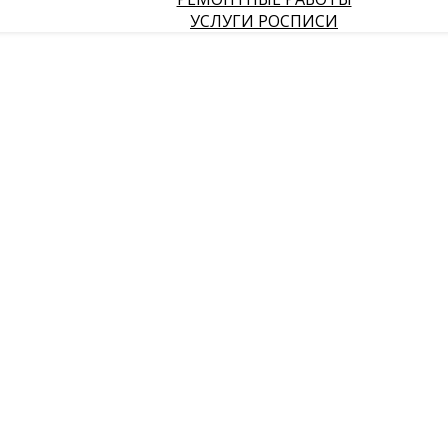
УСЛУГИ РОСПИСИ