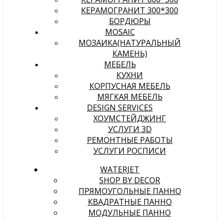
КЕРАМОГРАНИТ 300*300
БОРДЮРЫ
MOSAIC
МОЗАИКА(НАТУРАЛЬНЫЙ
КАМЕНЬ)
МЕБЕЛЬ
КУХНИ
КОРПУСНАЯ МЕБЕЛЬ
МЯГКАЯ МЕБЕЛЬ
DESIGN SERVICES
ХОУМСТЕЙДЖИНГ
УСЛУГИ 3D
РЕМОНТНЫЕ РАБОТЫ
УСЛУГИ РОСПИСИ
WATERJET
SHOP BY DECOR
ПРЯМОУГОЛЬНЫЕ ПАННО
КВАДРАТНЫЕ ПАННО
МОДУЛЬНЫЕ ПАННО