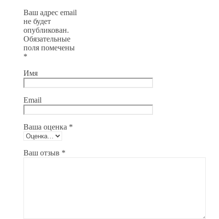
Ваш адрес email
не будет
опубликован.
Обязательные
поля помечены
*
Имя
Email
Ваша оценка
*
Ваш отзыв
*