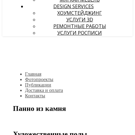
DESIGN SERVICES
ХОУМСТЕЙДЖИНГ
УСЛУГИ 3D
РЕМОНТНЫЕ РАБОТЫ
УСЛУГИ РОСПИСИ
Главная
Фотопроекты
Публикации
Доставка и оплата
Контакты
Панно из камня
Художественные полы