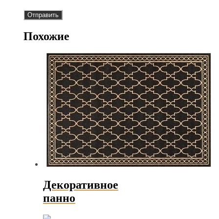
Похожие
Декоративное
панно