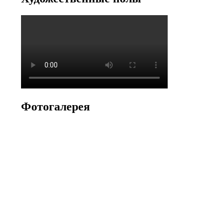
Фотогалерея