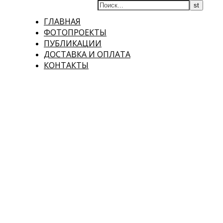
ГЛАВНАЯ
ФОТОПРОЕКТЫ
ПУБЛИКАЦИИ
ДОСТАВКА И ОПЛАТА
КОНТАКТЫ