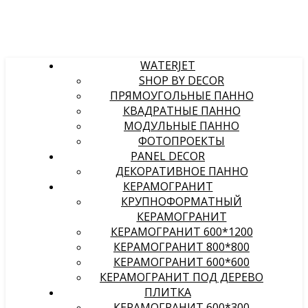
WATERJET
SHOP BY DECOR
ПРЯМОУГОЛЬНЫЕ ПАННО
КВАДРАТНЫЕ ПАННО
МОДУЛЬНЫЕ ПАННО
ФОТОПРОЕКТЫ
PANEL DECOR
ДЕКОРАТИВНОЕ ПАННО
КЕРАМОГРАНИТ
КРУПНОФОРМАТНЫЙ
КЕРАМОГРАНИТ
КЕРАМОГРАНИТ 600*1200
КЕРАМОГРАНИТ 800*800
КЕРАМОГРАНИТ 600*600
КЕРАМОГРАНИТ ПОД ДЕРЕВО
ПЛИТКА
КЕРАМОГРАНИТ 600*300