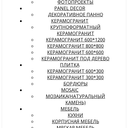
ФОТОПРОЕКТЫ
PANEL DECOR
ДЕКОРАТИВНОЕ ПАННО
КЕРАМОГРАНИТ
КРУПНОФОРМАТНЫЙ
КЕРАМОГРАНИТ
КЕРАМОГРАНИТ 600*1200
КЕРАМОГРАНИТ 800*800
КЕРАМОГРАНИТ 600*600
КЕРАМОГРАНИТ ПОД ДЕРЕВО
ПЛИТКА
КЕРАМОГРАНИТ 600*300
КЕРАМОГРАНИТ 300*300
БОРДЮРЫ
MOSAIC
МОЗАИКА(НАТУРАЛЬНЫЙ
КАМЕНЬ)
МЕБЕЛЬ
КУХНИ
КОРПУСНАЯ МЕБЕЛЬ
МЯГКАЯ МЕБЕЛЬ