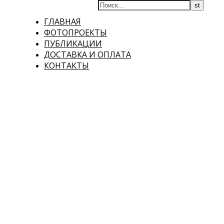
ГЛАВНАЯ
ФОТОПРОЕКТЫ
ПУБЛИКАЦИИ
ДОСТАВКА И ОПЛАТА
КОНТАКТЫ