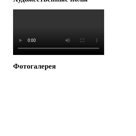
Фотогалерея