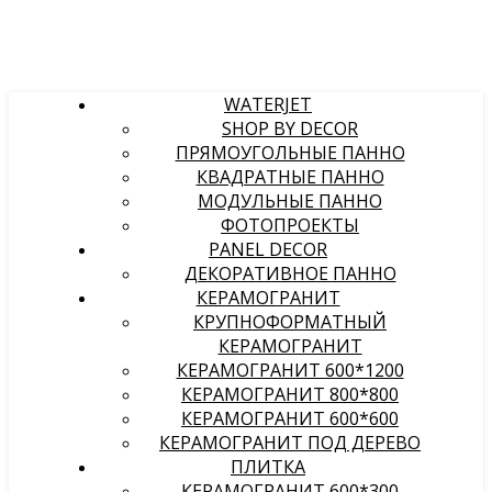
WATERJET
SHOP BY DECOR
ПРЯМОУГОЛЬНЫЕ ПАННО
КВАДРАТНЫЕ ПАННО
МОДУЛЬНЫЕ ПАННО
ФОТОПРОЕКТЫ
PANEL DECOR
ДЕКОРАТИВНОЕ ПАННО
КЕРАМОГРАНИТ
КРУПНОФОРМАТНЫЙ
КЕРАМОГРАНИТ
КЕРАМОГРАНИТ 600*1200
КЕРАМОГРАНИТ 800*800
КЕРАМОГРАНИТ 600*600
КЕРАМОГРАНИТ ПОД ДЕРЕВО
ПЛИТКА
КЕРАМОГРАНИТ 600*300