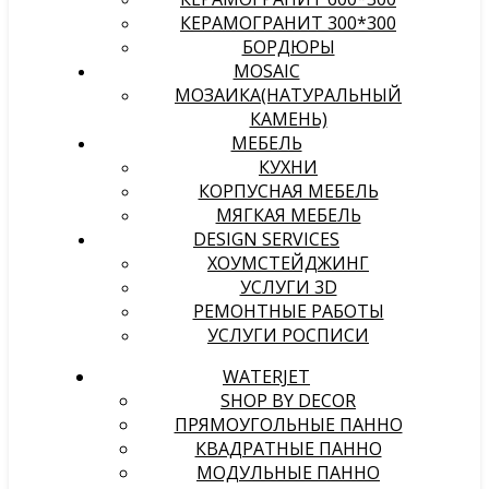
КЕРАМОГРАНИТ 300*300
БОРДЮРЫ
MOSAIC
МОЗАИКА(НАТУРАЛЬНЫЙ
КАМЕНЬ)
МЕБЕЛЬ
КУХНИ
КОРПУСНАЯ МЕБЕЛЬ
МЯГКАЯ МЕБЕЛЬ
DESIGN SERVICES
ХОУМСТЕЙДЖИНГ
УСЛУГИ 3D
РЕМОНТНЫЕ РАБОТЫ
УСЛУГИ РОСПИСИ
WATERJET
SHOP BY DECOR
ПРЯМОУГОЛЬНЫЕ ПАННО
КВАДРАТНЫЕ ПАННО
МОДУЛЬНЫЕ ПАННО