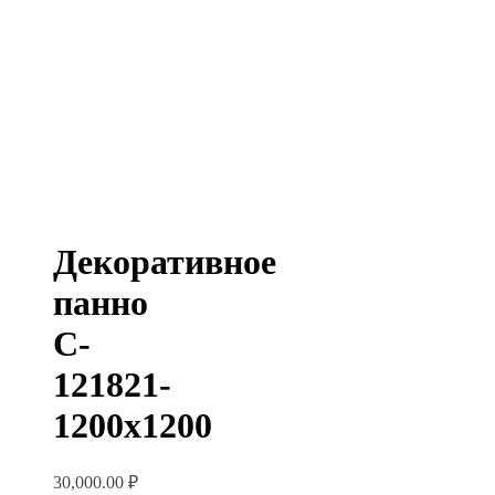
Декоративное
панно
C-
121821-
1200х1200
30,000.00
₽