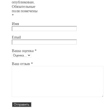
опубликован.
Обязательные
поля помечены
*
Имя
Email
Ваша оценка
*
Ваш отзыв
*