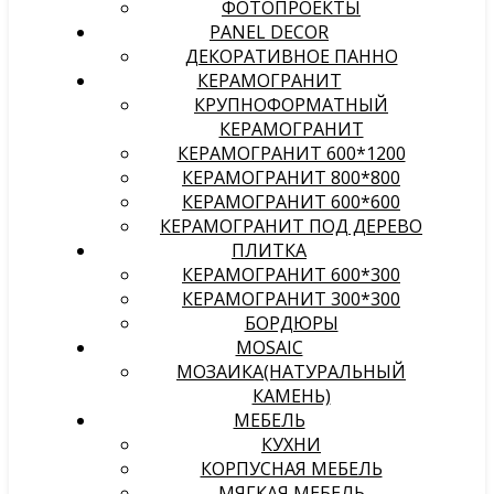
ФОТОПРОЕКТЫ
PANEL DECOR
ДЕКОРАТИВНОЕ ПАННО
КЕРАМОГРАНИТ
КРУПНОФОРМАТНЫЙ
КЕРАМОГРАНИТ
КЕРАМОГРАНИТ 600*1200
КЕРАМОГРАНИТ 800*800
КЕРАМОГРАНИТ 600*600
КЕРАМОГРАНИТ ПОД ДЕРЕВО
ПЛИТКА
КЕРАМОГРАНИТ 600*300
КЕРАМОГРАНИТ 300*300
БОРДЮРЫ
MOSAIC
МОЗАИКА(НАТУРАЛЬНЫЙ
КАМЕНЬ)
МЕБЕЛЬ
КУХНИ
КОРПУСНАЯ МЕБЕЛЬ
МЯГКАЯ МЕБЕЛЬ