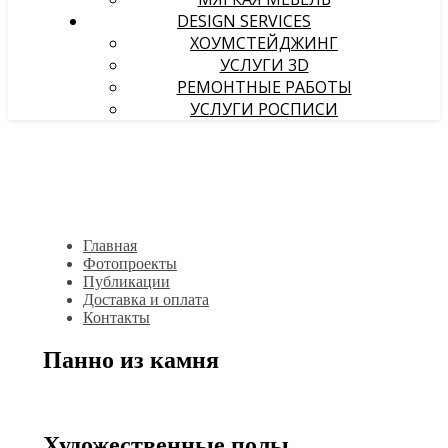
DESIGN SERVICES
ХОУМСТЕЙДЖИНГ
УСЛУГИ 3D
РЕМОНТНЫЕ РАБОТЫ
УСЛУГИ РОСПИСИ
Главная
Фотопроекты
Публикации
Доставка и оплата
Контакты
Панно из камня
Художественные полы