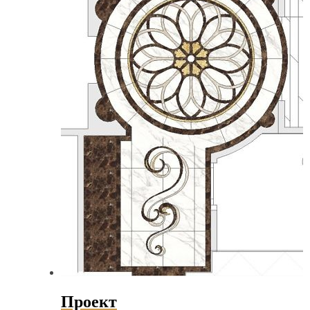
Проект