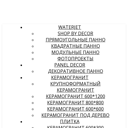
WATERJET
SHOP BY DECOR
ПРЯМОУГОЛЬНЫЕ ПАННО
КВАДРАТНЫЕ ПАННО
МОДУЛЬНЫЕ ПАННО
ФОТОПРОЕКТЫ
PANEL DECOR
ДЕКОРАТИВНОЕ ПАННО
КЕРАМОГРАНИТ
КРУПНОФОРМАТНЫЙ
КЕРАМОГРАНИТ
КЕРАМОГРАНИТ 600*1200
КЕРАМОГРАНИТ 800*800
КЕРАМОГРАНИТ 600*600
КЕРАМОГРАНИТ ПОД ДЕРЕВО
ПЛИТКА
КЕРАМОГРАНИТ 600*300