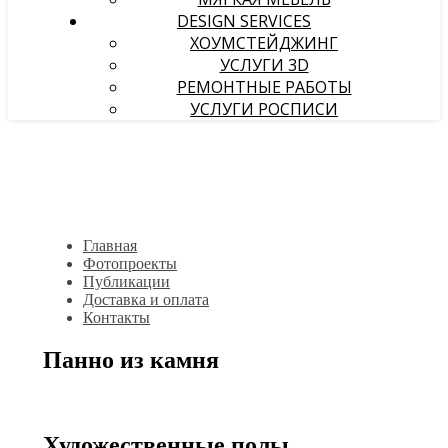
DESIGN SERVICES
ХОУМСТЕЙДЖИНГ
УСЛУГИ 3D
РЕМОНТНЫЕ РАБОТЫ
УСЛУГИ РОСПИСИ
Главная
Фотопроекты
Публикации
Доставка и оплата
Контакты
Панно из камня
Художественные полы