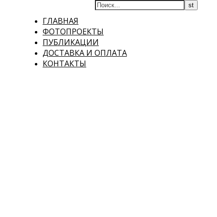
ГЛАВНАЯ
ФОТОПРОЕКТЫ
ПУБЛИКАЦИИ
ДОСТАВКА И ОПЛАТА
КОНТАКТЫ