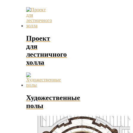
Проект
для
лестничного
холла
Художественные
полы