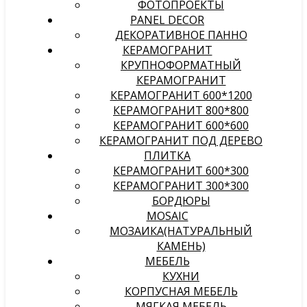
ФОТОПРОЕКТЫ
PANEL DECOR
ДЕКОРАТИВНОЕ ПАННО
КЕРАМОГРАНИТ
КРУПНОФОРМАТНЫЙ
КЕРАМОГРАНИТ
КЕРАМОГРАНИТ 600*1200
КЕРАМОГРАНИТ 800*800
КЕРАМОГРАНИТ 600*600
КЕРАМОГРАНИТ ПОД ДЕРЕВО
ПЛИТКА
КЕРАМОГРАНИТ 600*300
КЕРАМОГРАНИТ 300*300
БОРДЮРЫ
MOSAIC
МОЗАИКА(НАТУРАЛЬНЫЙ
КАМЕНЬ)
МЕБЕЛЬ
КУХНИ
КОРПУСНАЯ МЕБЕЛЬ
МЯГКАЯ МЕБЕЛЬ