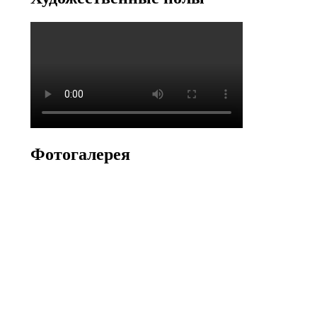
Фотогалерея