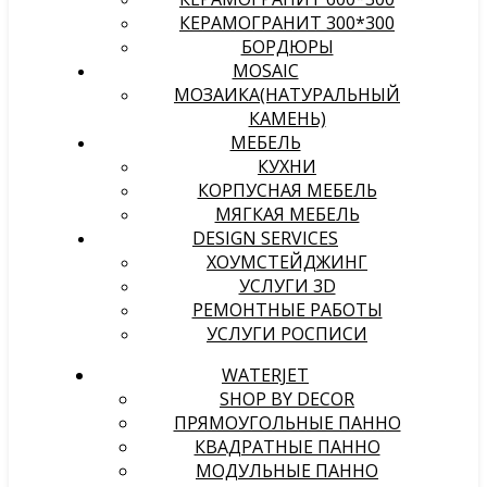
КЕРАМОГРАНИТ 300*300
БОРДЮРЫ
MOSAIC
МОЗАИКА(НАТУРАЛЬНЫЙ
КАМЕНЬ)
МЕБЕЛЬ
КУХНИ
КОРПУСНАЯ МЕБЕЛЬ
МЯГКАЯ МЕБЕЛЬ
DESIGN SERVICES
ХОУМСТЕЙДЖИНГ
УСЛУГИ 3D
РЕМОНТНЫЕ РАБОТЫ
УСЛУГИ РОСПИСИ
WATERJET
SHOP BY DECOR
ПРЯМОУГОЛЬНЫЕ ПАННО
КВАДРАТНЫЕ ПАННО
МОДУЛЬНЫЕ ПАННО